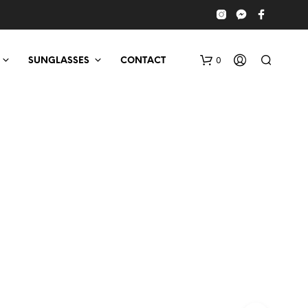
0
SUNGLASSES
CONTACT