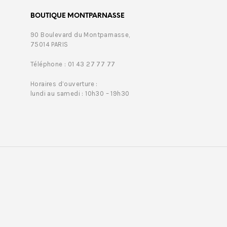
BOUTIQUE MONTPARNASSE
90 Boulevard du Montparnasse,
75014 PARIS
Téléphone : 01 43 27 77 77
Horaires d’ouverture :
lundi au samedi : 10h30 – 19h30