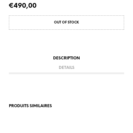
€
490,00
OUT OF STOCK
DESCRIPTION
DETAILS
PRODUITS SIMILAIRES