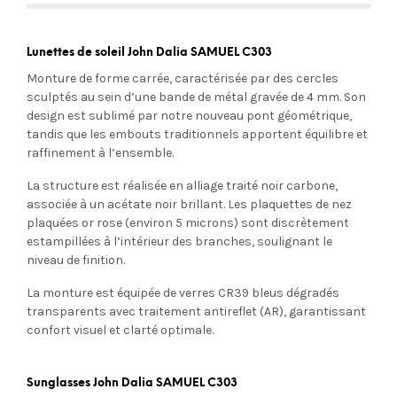
Lunettes de soleil John Dalia SAMUEL C303
Monture de forme carrée, caractérisée par des cercles
sculptés au sein d’une bande de métal gravée de 4 mm. Son
design est sublimé par notre nouveau pont géométrique,
tandis que les embouts traditionnels apportent équilibre et
raffinement à l’ensemble.
La structure est réalisée en alliage traité noir carbone,
associée à un acétate noir brillant. Les plaquettes de nez
plaquées or rose (environ 5 microns) sont discrètement
estampillées à l’intérieur des branches, soulignant le
niveau de finition.
La monture est équipée de verres CR39 bleus dégradés
transparents avec traitement antireflet (AR), garantissant
confort visuel et clarté optimale.
Sunglasses John Dalia SAMUEL C303