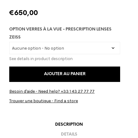
€
650,00
OPTION VERRES À LA VUE - PRESCRIPTION LENSES
ZEISS
See details in product description
AJOUTER AU PANIER
Besoin d'aide - Need help? +33 1 43 27 77 77
Trouver une boutique - Find a store
DESCRIPTION
DETAILS