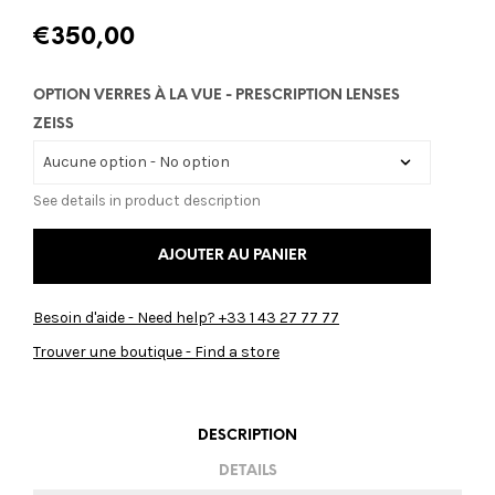
€
350,00
OPTION VERRES À LA VUE - PRESCRIPTION LENSES
ZEISS
See details in product description
AJOUTER AU PANIER
Besoin d'aide - Need help? +33 1 43 27 77 77
Trouver une boutique - Find a store
DESCRIPTION
DETAILS