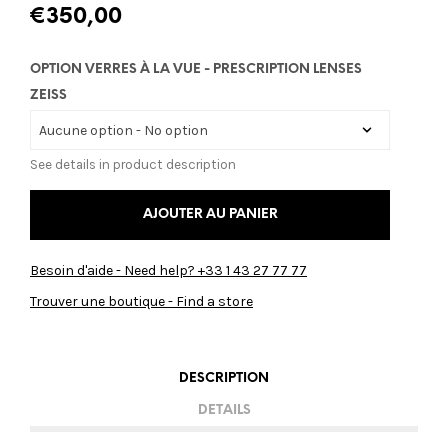
€
350,00
OPTION VERRES À LA VUE - PRESCRIPTION LENSES
ZEISS
See details in product description
AJOUTER AU PANIER
Besoin d'aide - Need help? +33 1 43 27 77 77
Trouver une boutique - Find a store
DESCRIPTION
DETAILS