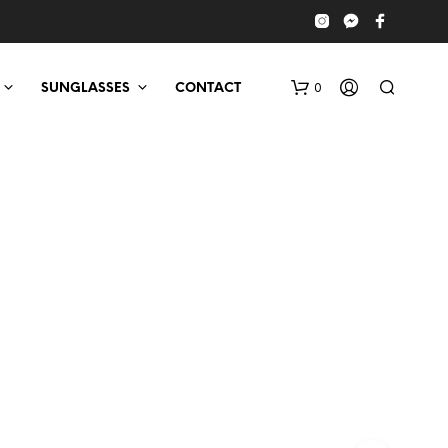
0
SUNGLASSES
CONTACT