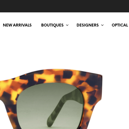
NEW ARRIVALS
BOUTIQUES
DESIGNERS
OPTICAL