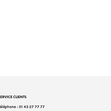
SERVICE CLIENTS
Téléphone : 01 43 27 77 77