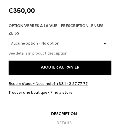
€
350,00
OPTION VERRES À LA VUE - PRESCRIPTION LENSES
ZEISS
See details in product description
AJOUTER AU PANIER
Besoin d'aide - Need help? +33 1 43 27 77 77
Trouver une boutique - Find a store
DESCRIPTION
DETAILS