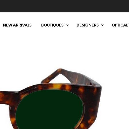
NEW ARRIVALS
BOUTIQUES
DESIGNERS
OPTICAL