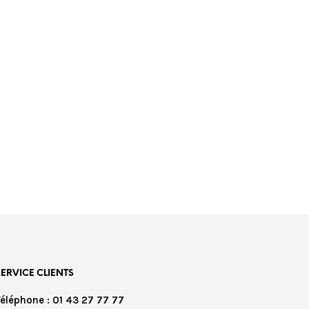
SERVICE CLIENTS
Téléphone : 01 43 27 77 77