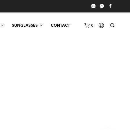
0
SUNGLASSES
CONTACT