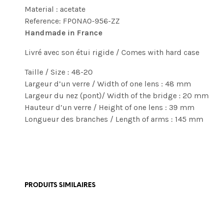
Material : acetate
Reference: FPONAO-956-ZZ
Handmade in France
Livré avec son étui rigide / Comes with hard case
Taille / Size : 48-20
Largeur d’un verre / Width of one lens : 48 mm
Largeur du nez (pont)/ Width of the bridge : 20 mm
Hauteur d’un verre / Height of one lens : 39 mm
Longueur des branches / Length of arms : 145 mm
PRODUITS SIMILAIRES