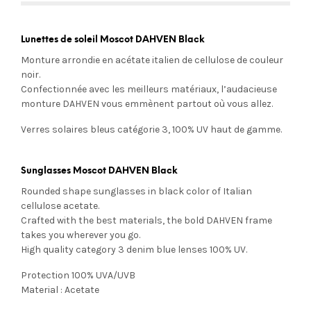
Lunettes de soleil Moscot DAHVEN Black
Monture arrondie en acétate italien de cellulose de couleur
noir.
Confectionnée avec les meilleurs matériaux, l’audacieuse
monture DAHVEN vous emmènent partout où vous allez.
Verres solaires bleus
catégorie 3, 100% UV haut de gamme.
Sunglasses Moscot DAHVEN Black
Rounded shape sunglasses in black color of Italian
cellulose acetate.
Crafted with the best materials, the bold DAHVEN frame
takes you wherever you go.
High quality category 3 denim blue lenses 100% UV.
Protection 100% UVA/UVB
Material : Acetate