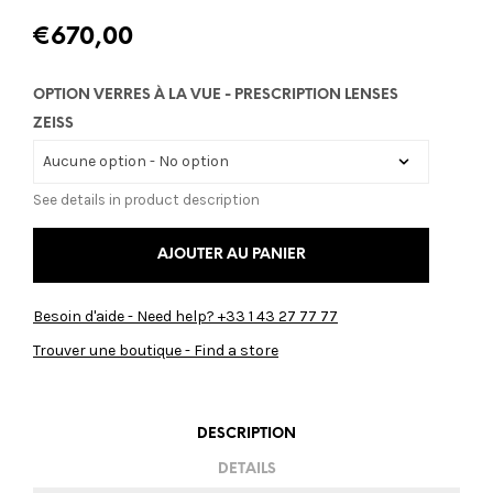
€
670,00
OPTION VERRES À LA VUE - PRESCRIPTION LENSES
ZEISS
See details in product description
AJOUTER AU PANIER
Besoin d'aide - Need help? +33 1 43 27 77 77
Trouver une boutique - Find a store
DESCRIPTION
DETAILS