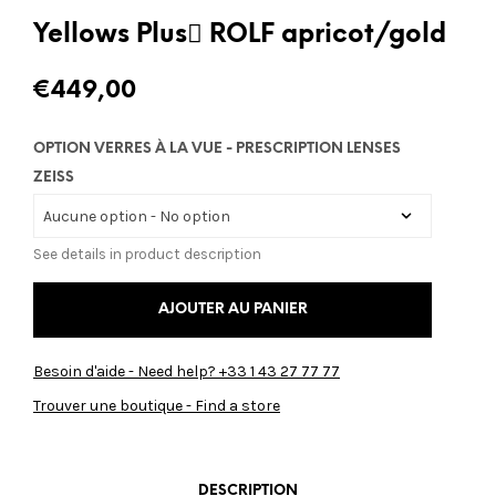
Yellows Plus ٌROLF apricot/gold
€
449,00
OPTION VERRES À LA VUE - PRESCRIPTION LENSES
ZEISS
See details in product description
AJOUTER AU PANIER
Besoin d'aide - Need help? +33 1 43 27 77 77
Trouver une boutique - Find a store
DESCRIPTION