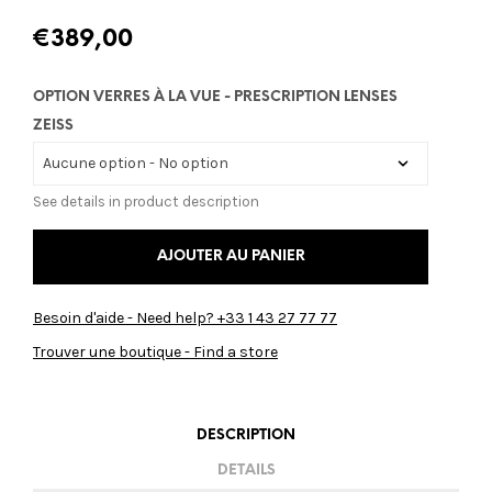
€
389,00
OPTION VERRES À LA VUE - PRESCRIPTION LENSES
ZEISS
See details in product description
AJOUTER AU PANIER
Besoin d'aide - Need help? +33 1 43 27 77 77
Trouver une boutique - Find a store
DESCRIPTION
DETAILS