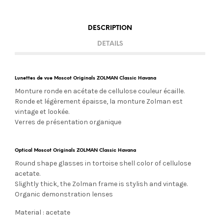
DESCRIPTION
DETAILS
Lunettes de vue Moscot Originals ZOLMAN Classic Havana
Monture ronde en acétate de cellulose couleur écaille.
Ronde et légèrement épaisse, la monture Zolman est
vintage et lookée.
Verres de présentation organique
Optical Moscot Originals ZOLMAN Classic Havana
Round shape glasses in tortoise shell color of cellulose
acetate.
Slightly thick, the Zolman frame is stylish and vintage.
Organic demonstration lenses
Material : acetate