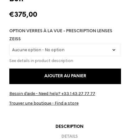
€
375,00
OPTION VERRES À LA VUE - PRESCRIPTION LENSES
ZEISS
See details in product description
AJOUTER AU PANIER
Besoin d'aide - Need help? +33 1 43 27 77 77
Trouver une boutique - Find a store
DESCRIPTION
DETAILS