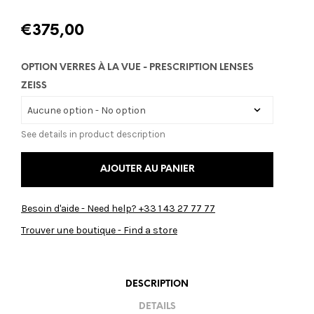
€
375,00
OPTION VERRES À LA VUE - PRESCRIPTION LENSES
ZEISS
See details in product description
AJOUTER AU PANIER
Besoin d'aide - Need help? +33 1 43 27 77 77
Trouver une boutique - Find a store
DESCRIPTION
DETAILS