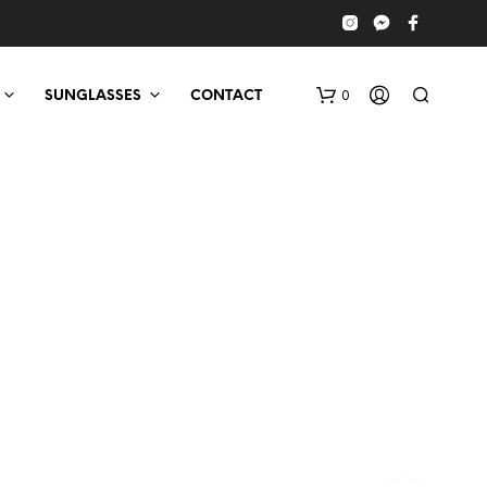
0
SUNGLASSES
CONTACT