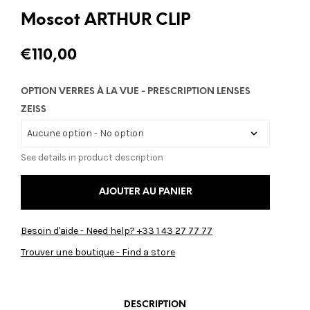
Moscot ARTHUR CLIP
€
110,00
OPTION VERRES À LA VUE - PRESCRIPTION LENSES
ZEISS
See details in product description
AJOUTER AU PANIER
Besoin d'aide - Need help? +33 1 43 27 77 77
Trouver une boutique - Find a store
DESCRIPTION