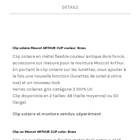
DETAILS
Clip solaire Moscot ARTHUR CLIP couleur: Brass
Clip solaire en métal flexible couleur antique doré foncé,
accessoire sur mesure pour la monture Moscot Arthur.
En portant le clip solaire sur les lunettes, vous ajouter à
la fois une nouvelle fonction (lunettes de soleil à votre
vue) et un nouveau look.
Verres solaires gris
catégorie 3 100% UV
Clip disponible en 2 tailles: 48 (taille moyenne) ou 50
(large)
Clip solaire et monture vendus séparément
Clip-on
Moscot ARTHUR CLIP color: Brass