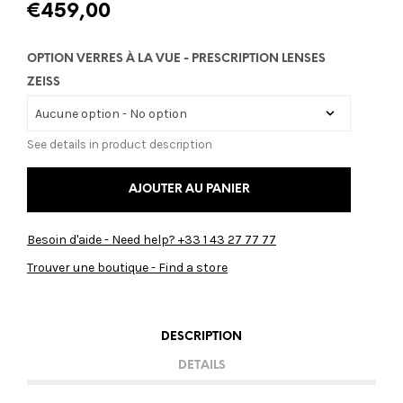
€
459,00
OPTION VERRES À LA VUE - PRESCRIPTION LENSES
ZEISS
See details in product description
AJOUTER AU PANIER
Besoin d'aide - Need help? +33 1 43 27 77 77
Trouver une boutique - Find a store
DESCRIPTION
DETAILS