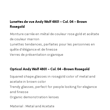
Lunettes de vue Andy Wolf 4801 – Col. 04 – Brown
Rosegold
Monture carrée en métal de couleur rose gold et acétate
de couleur marron
Lunettes tendances, parfaites pour les personnes en
quête d’élégance et de finesse
Verres de présentation organique
Optical Andy Wolf 4801 – Col. 04 –Brown Rosegold
Squared shape glasses in rosegold color of metal and
acetate in brown color
Trendy glasses, perfect for people looking for elegance
and finesse
Organic demonstration lenses
Material : Metal and Acetate