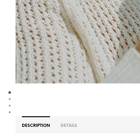
DESCRIPTION
DETAILS