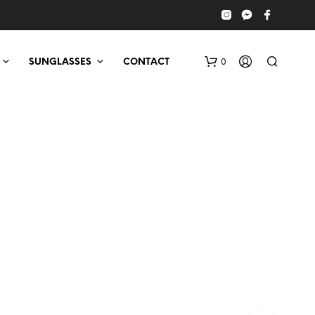
0
SUNGLASSES
CONTACT