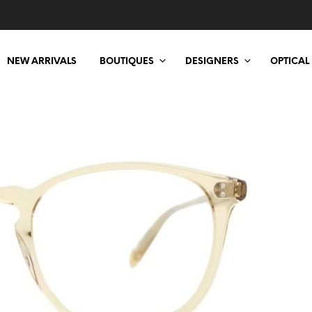
NEW ARRIVALS
BOUTIQUES
DESIGNERS
OPTICAL