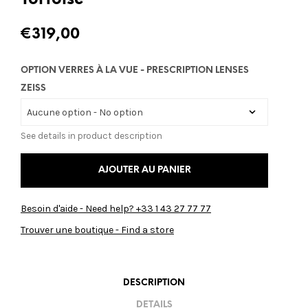
Tortoise
€
319,00
OPTION VERRES À LA VUE - PRESCRIPTION LENSES
ZEISS
See details in product description
AJOUTER AU PANIER
Besoin d'aide - Need help? +33 1 43 27 77 77
Trouver une boutique - Find a store
DESCRIPTION
DETAILS