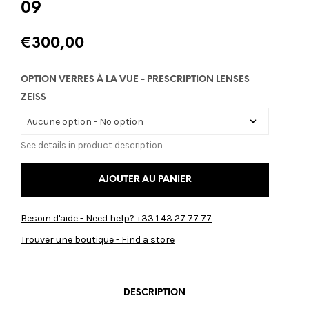
09
€
300,00
OPTION VERRES À LA VUE - PRESCRIPTION LENSES
ZEISS
See details in product description
AJOUTER AU PANIER
Besoin d'aide - Need help? +33 1 43 27 77 77
Trouver une boutique - Find a store
DESCRIPTION