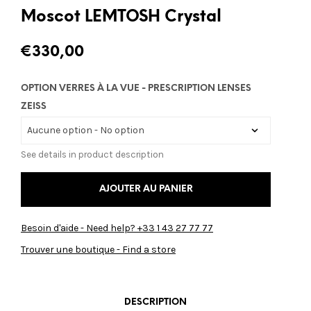
Moscot LEMTOSH Crystal
€
330,00
OPTION VERRES À LA VUE - PRESCRIPTION LENSES
ZEISS
See details in product description
AJOUTER AU PANIER
Besoin d'aide - Need help? +33 1 43 27 77 77
Trouver une boutique - Find a store
DESCRIPTION