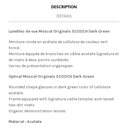
DESCRIPTION
DETAILS
Lunettes de vue Moscot Originals SCOOCH Dark Green
Monture ronde en acétate de cellulose de couleur vert
foncé.
Monture équipée de branches en câble acetate Signature et
de rivets à deux points surélevés.
Verres de présentation organiques.
Optical Moscot Originals SCOOCH Dark Green
Rounded shape glasses in dark green color of cellulose
acetate.
Frame equipped with Signature cable temples and raised
two-dot rivets.
Organic demonstration lenses.
Material : Acetate