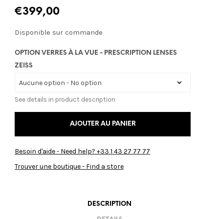
€
399,00
Disponible sur commande
OPTION VERRES À LA VUE - PRESCRIPTION LENSES
ZEISS
See details in product description
AJOUTER AU PANIER
Besoin d'aide - Need help? +33 1 43 27 77 77
Trouver une boutique - Find a store
DESCRIPTION