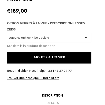
€
189,00
OPTION VERRES À LA VUE - PRESCRIPTION LENSES
ZEISS
See details in product description
AJOUTER AU PANIER
Besoin d'aide - Need help? +33 1 43 27 77 77
Trouver une boutique - Find a store
DESCRIPTION
DETAILS