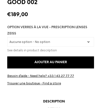
GOOD 002
€
189,00
OPTION VERRES À LA VUE - PRESCRIPTION LENSES
ZEISS
See details in product description
AJOUTER AU PANIER
Besoin d'aide - Need help? +33 1 43 27 77 77
Trouver une boutique - Find a store
DESCRIPTION