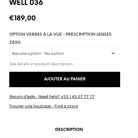
WELL 036
€
189,00
OPTION VERRES À LA VUE - PRESCRIPTION LENSES
ZEISS
See details in product description
AJOUTER AU PANIER
Besoin d'aide - Need help? +33 1 43 27 77 77
Trouver une boutique - Find a store
DESCRIPTION