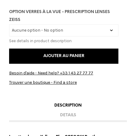
OPTION VERRES À LA VUE - PRESCRIPTION LENSES
ZEISS
See details in product description
AJOUTER AU PANIER
Besoin d'aide - Need help? +33 1 43 27 77 77
Trouver une boutique - Find a store
DESCRIPTION
DETAILS