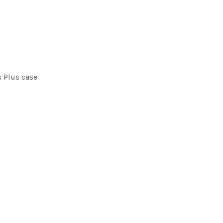
s Plus case