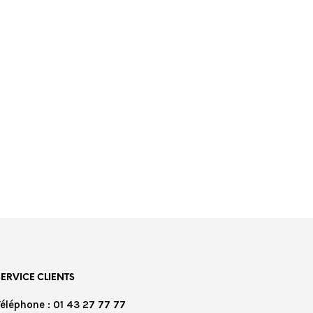
SERVICE CLIENTS
Téléphone : 01 43 27 77 77