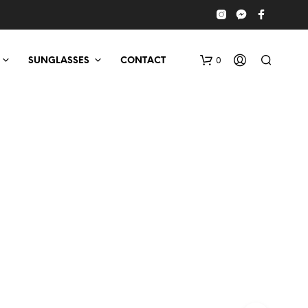
0
SUNGLASSES
CONTACT