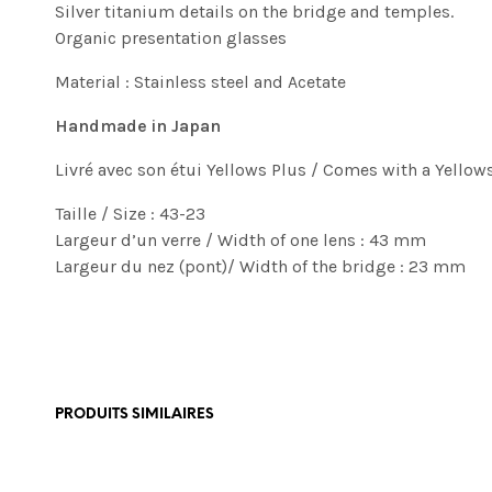
Silver titanium details on the bridge and temples.
Organic presentation glasses
Material : Stainless steel and Acetate
Handmade in Japan
Livré avec son étui Yellows Plus / Comes with a Yellow
Taille / Size : 43-23
Largeur d’un verre / Width of one lens : 43 mm
Largeur du nez (pont)/ Width of the bridge : 23 mm
PRODUITS SIMILAIRES