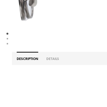
DESCRIPTION
DETAILS