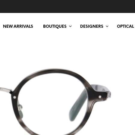
NEW ARRIVALS
BOUTIQUES
DESIGNERS
OPTICAL