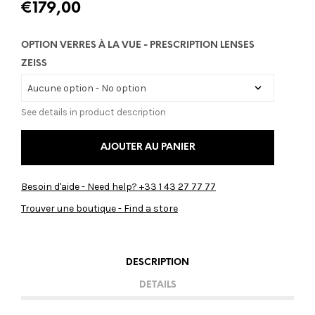
€
179,00
OPTION VERRES À LA VUE - PRESCRIPTION LENSES
ZEISS
See details in product description
AJOUTER AU PANIER
Besoin d'aide - Need help? +33 1 43 27 77 77
Trouver une boutique - Find a store
DESCRIPTION
DETAILS