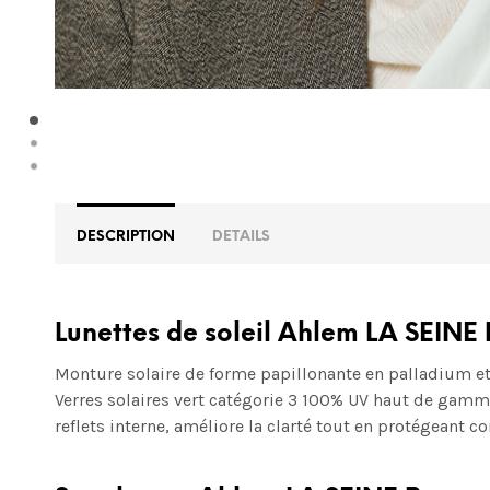
DESCRIPTION
DETAILS
Lunettes de soleil Ahlem LA SEINE
Monture solaire de forme papillonante en palladium et 
Verres solaires vert
catégorie 3 100% UV
haut de gamme 
reflets interne, améliore la clarté tout en protégeant con