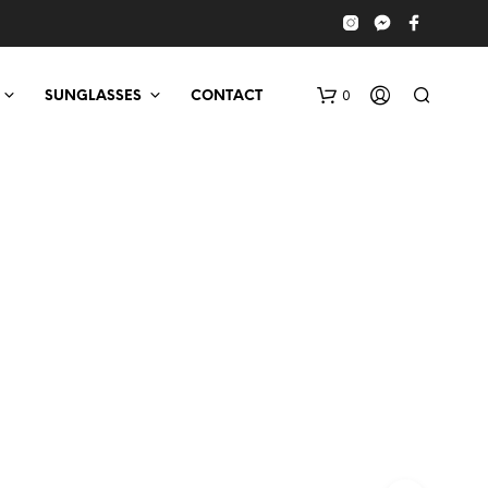
0
SUNGLASSES
CONTACT