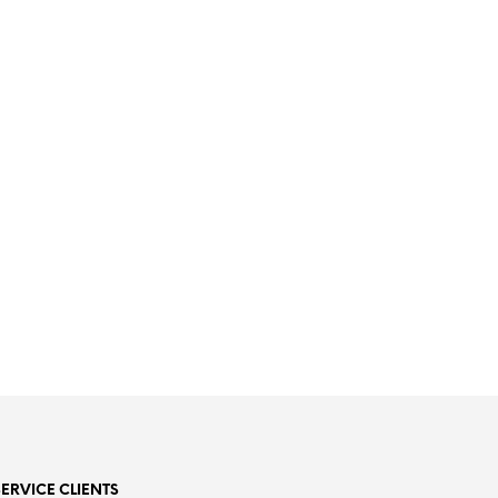
SERVICE CLIENTS