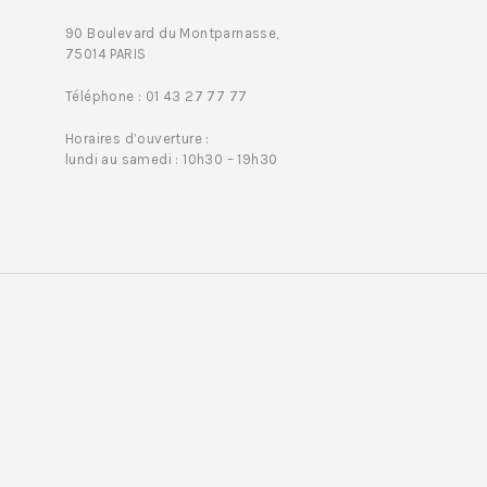
90 Boulevard du Montparnasse,
75014 PARIS
Téléphone : 01 43 27 77 77
Horaires d’ouverture :
lundi au samedi : 10h30 – 19h30