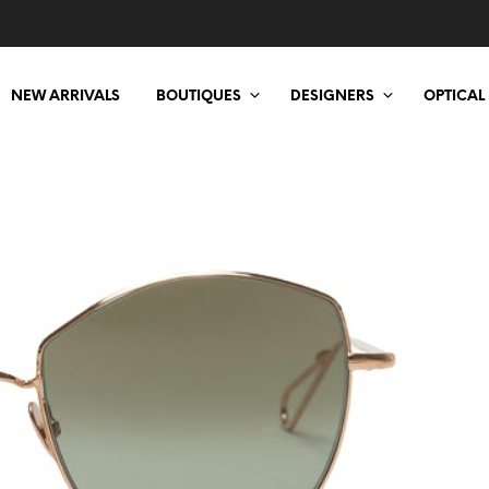
NEW ARRIVALS
BOUTIQUES
DESIGNERS
OPTICAL