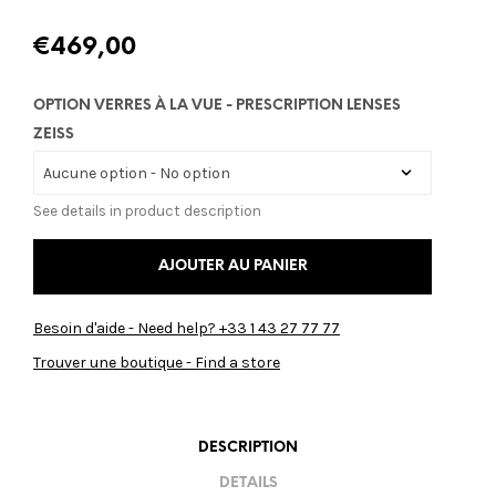
€
469,00
OPTION VERRES À LA VUE - PRESCRIPTION LENSES
ZEISS
See details in product description
AJOUTER AU PANIER
Besoin d'aide - Need help? +33 1 43 27 77 77
Trouver une boutique - Find a store
DESCRIPTION
DETAILS