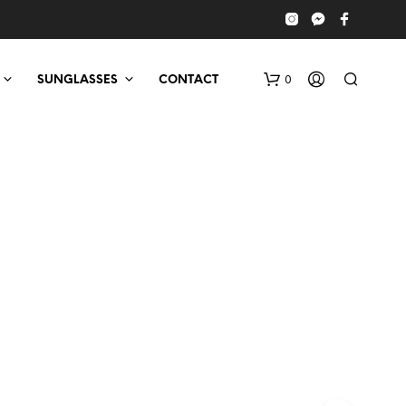
0
SUNGLASSES
CONTACT