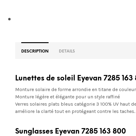
DESCRIPTION
DETAILS
Lunettes de soleil Eyevan 7285 163
Monture solaire de forme arrondie en titane de couleu
Monture légère et élégante pour un style raffiné
Verres solaires plats bleus
catégorie 3 100% UV
haut de
améliore la clarté tout en protégeant contre les taches.
Sunglasses Eyevan 7285 163 800