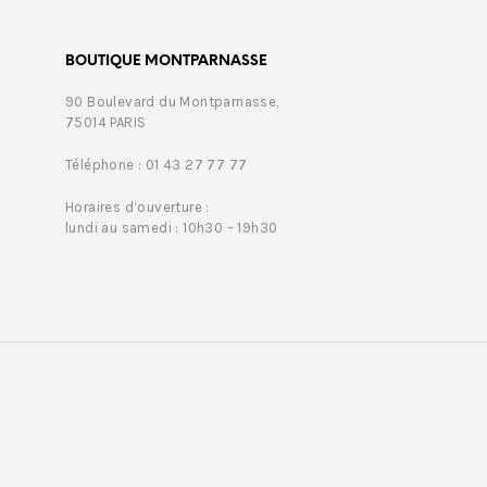
BOUTIQUE MONTPARNASSE
90 Boulevard du Montparnasse,
75014 PARIS
Téléphone : 01 43 27 77 77
Horaires d’ouverture :
lundi au samedi : 10h30 – 19h30