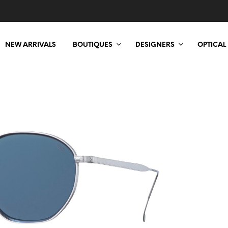
NEW ARRIVALS
BOUTIQUES
DESIGNERS
OPTICAL