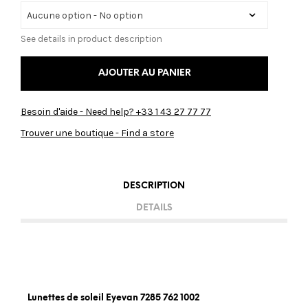
See details in product description
AJOUTER AU PANIER
Besoin d'aide - Need help? +33 1 43 27 77 77
Trouver une boutique - Find a store
DESCRIPTION
DETAILS
Lunettes de soleil Eyevan 7285 762 1002