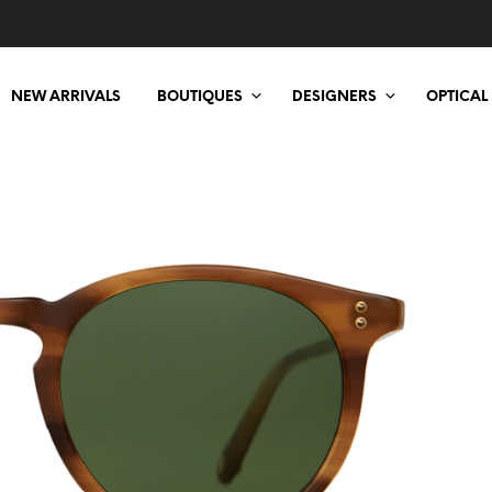
NEW ARRIVALS
BOUTIQUES
DESIGNERS
OPTICAL