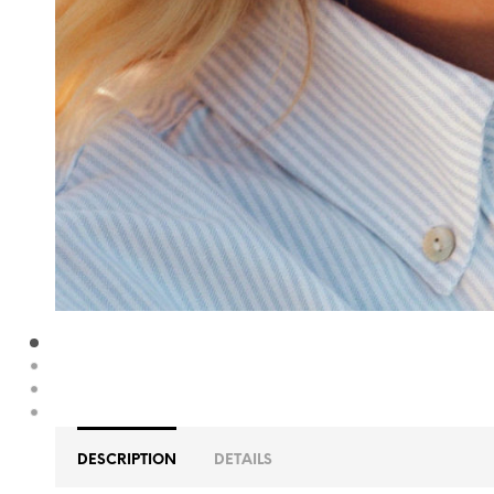
DESCRIPTION
DETAILS