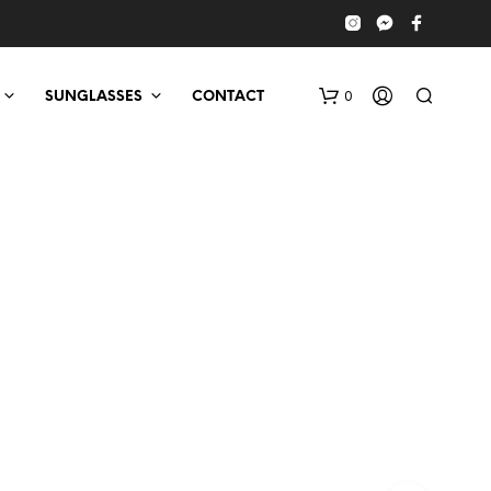
0
SUNGLASSES
CONTACT