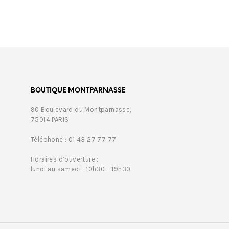
BOUTIQUE MONTPARNASSE
90 Boulevard du Montparnasse,
75014 PARIS
Téléphone : 01 43 27 77 77
Horaires d’ouverture :
lundi au samedi : 10h30 – 19h30