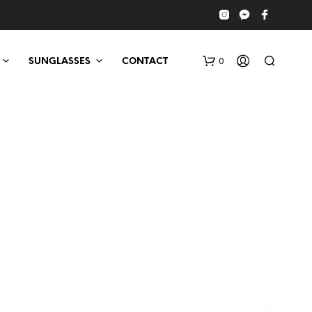
0
SUNGLASSES
CONTACT