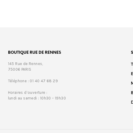
BOUTIQUE RUE DE RENNES
145 Rue de Rennes,
75006 PARIS
Téléphone : 01 40 47 68 29
Horaires d’ouverture :
lundi au samedi : 10h30 – 19h30