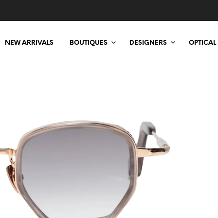
NEW ARRIVALS
BOUTIQUES
DESIGNERS
OPTICAL