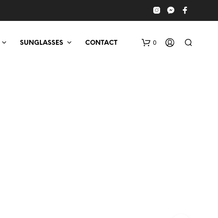
0
SUNGLASSES
CONTACT