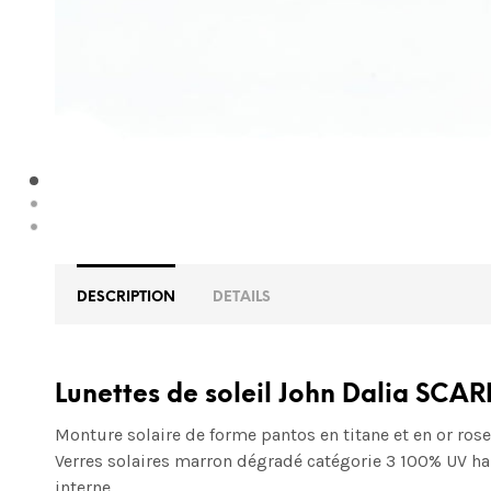
DESCRIPTION
DETAILS
Lunettes de soleil John Dalia SCAR
Monture solaire de forme pantos en titane et en or rose
Verres solaires marron dégradé
catégorie 3 100% UV
ha
interne