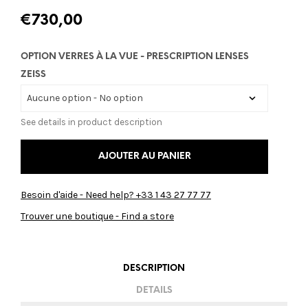
€
730,00
OPTION VERRES À LA VUE - PRESCRIPTION LENSES
ZEISS
See details in product description
AJOUTER AU PANIER
Besoin d'aide - Need help? +33 1 43 27 77 77
Trouver une boutique - Find a store
DESCRIPTION
DETAILS