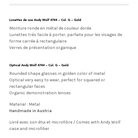
Lunettes de vue Andy Wolf 4744 – Col. G – Gold
Monture ronde en métal de couleur dorée
Lunettes très facile à porter, parfaite pour les visages de
forme carrée à rectangulaire
Verres de présentation organique
Optical Andy Wolf 4744 – Col. G – Gold
Rounded shape glasses in golden color of metal
Optical very easy to wear, perfect for squared or
rectangular faces
Organic demonstration lenses
Material : Metal
Handmade in Austria
Livré avec son étui et microfibre / Comes with Andy Wolf
case and microfiber