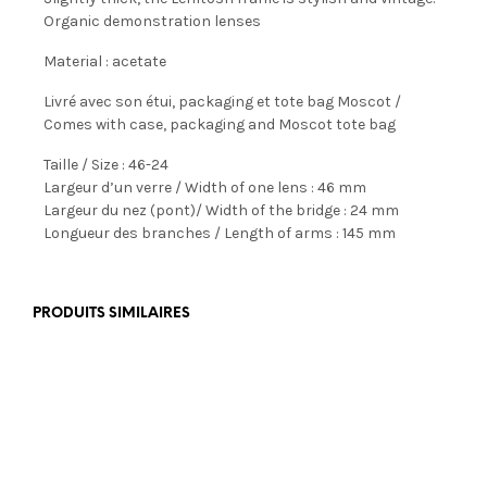
Organic demonstration lenses
Material : acetate
Livré avec son étui, packaging et tote bag Moscot /
Comes with case, packaging and Moscot tote bag
Taille / Size : 46-24
Largeur d’un verre / Width of one lens : 46 mm
Largeur du nez (pont)/ Width of the bridge : 24 mm
Longueur des branches / Length of arms : 145 mm
PRODUITS SIMILAIRES