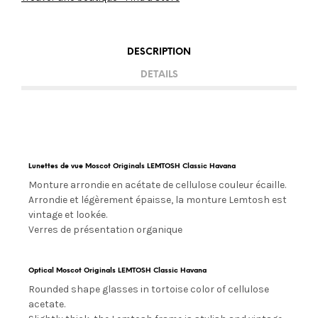
DESCRIPTION
DETAILS
Lunettes de vue Moscot Originals LEMTOSH Classic Havana
Monture arrondie en acétate de cellulose couleur écaille.
Arrondie et légèrement épaisse, la monture Lemtosh est
vintage et lookée.
Verres de présentation organique
Optical Moscot Originals LEMTOSH Classic Havana
Rounded shape glasses in tortoise color of cellulose
acetate.