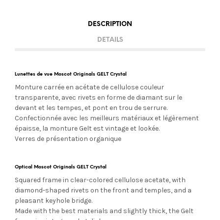
DESCRIPTION
DETAILS
Lunettes de vue Moscot Originals GELT Crystal
Monture carrée en acétate de cellulose couleur
transparente, avec rivets en forme de diamant sur le
devant et les tempes, et pont en trou de serrure.
Confectionnée avec les meilleurs matériaux et légèrement
épaisse, la monture Gelt est vintage et lookée.
Verres de présentation organique
Optical Moscot Originals GELT Crystal
Squared frame in clear-colored cellulose acetate, with
diamond-shaped rivets on the front and temples, and a
pleasant keyhole bridge.
Made with the best materials and slightly thick, the Gelt